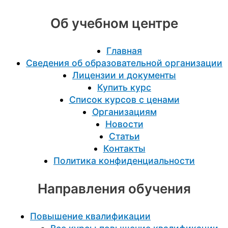
Об учебном центре
Главная
Сведения об образовательной организации
Лицензии и документы
Купить курс
Список курсов с ценами
Организациям
Новости
Статьи
Контакты
Политика конфиденциальности
Направления обучения
Повышение квалификации