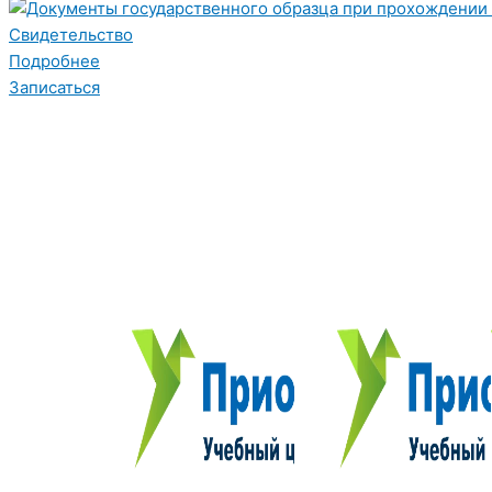
Свидетельство
Подробнее
Записаться