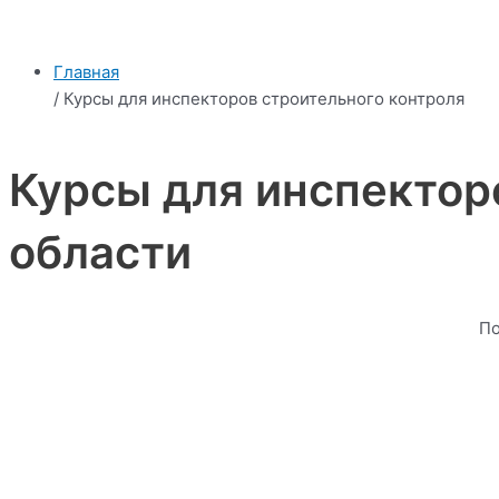
Главная
/ Курсы для инспекторов строительного контроля
Курсы для инспектор
области
По