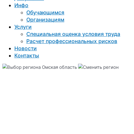
Инфо
Обучающимся
Организациям
Услуги
Специальная оценка условия труда
Расчет профессиональных рисков
Новости
Контакты
Омская область