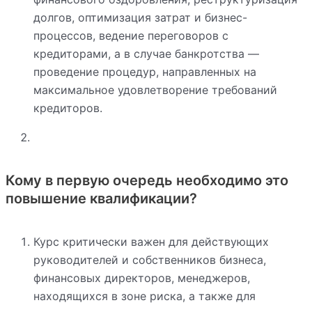
долгов, оптимизация затрат и бизнес-
процессов, ведение переговоров с
кредиторами, а в случае банкротства —
проведение процедур, направленных на
максимальное удовлетворение требований
кредиторов.
Кому в первую очередь необходимо это
повышение квалификации?
Курс критически важен для действующих
руководителей и собственников бизнеса,
финансовых директоров, менеджеров,
находящихся в зоне риска, а также для