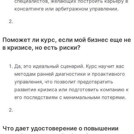
специалистов, желающих построить карьеру в
консалтинге или арбитражном управлении.
Поможет ли курс, если мой бизнес еще не
в кризисе, но есть риски?
Да, это идеальный сценарий. Курс научит вас
методам ранней диагностики и проактивного
управления, что позволит предотвратить
развитие кризиса или подготовить компанию к
его последствиям с минимальными потерями.
Что дает удостоверение о повышении