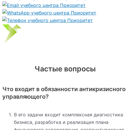
Частые вопросы
Что входит в обязанности антикризисного
управляющего?
В его задачи входит комплексная диагностика
бизнеса, разработка и реализация плана
финансового оздоровления, реструктуризация