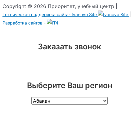
Copyright © 2026 Приоритет, учебный центр |
|
Техническая поддержка сайта-
Ivanovo Site
Разработка сайтов -
Заказать звонок
Выберите Ваш регион