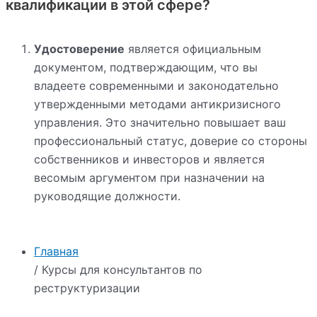
квалификации в этой сфере?
Удостоверение
является официальным
документом, подтверждающим, что вы
владеете современными и законодательно
утвержденными методами антикризисного
управления. Это значительно повышает ваш
профессиональный статус, доверие со стороны
собственников и инвесторов и является
весомым аргументом при назначении на
руководящие должности.
Главная
/ Курсы для консультантов по
реструктуризации