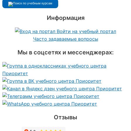
Информация
Войти на учебный портал
Часто задаваемые вопросы
Мы в соцсетях и мессенджерах:
Отзывы