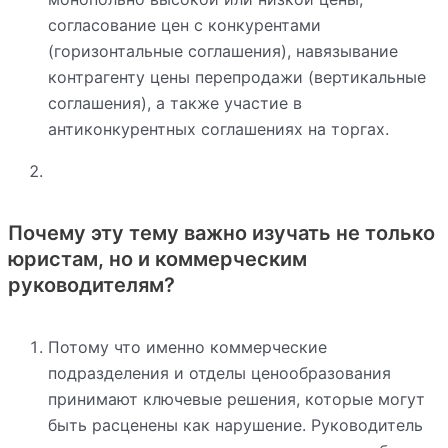
согласование цен с конкурентами
(горизонтальные соглашения), навязывание
контрагенту цены перепродажи (вертикальные
соглашения), а также участие в
антиконкурентных соглашениях на торгах.
Почему эту тему важно изучать не только
юристам, но и коммерческим
руководителям?
Потому что именно коммерческие
подразделения и отделы ценообразования
принимают ключевые решения, которые могут
быть расценены как нарушение. Руководитель