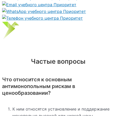
Частые вопросы
Что относится к основным
антимонопольным рискам в
ценообразовании?
К ним относятся установление и поддержание
монопольно высокой или низкой цены,