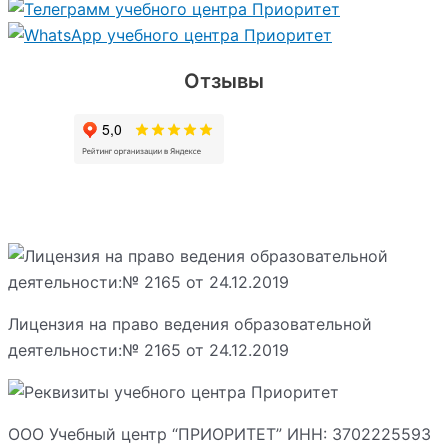
Отзывы
Лицензия на право ведения образовательной
деятельности:№ 2165 от 24.12.2019
ООО Учебный центр “ПРИОРИТЕТ” ИНН: 3702225593