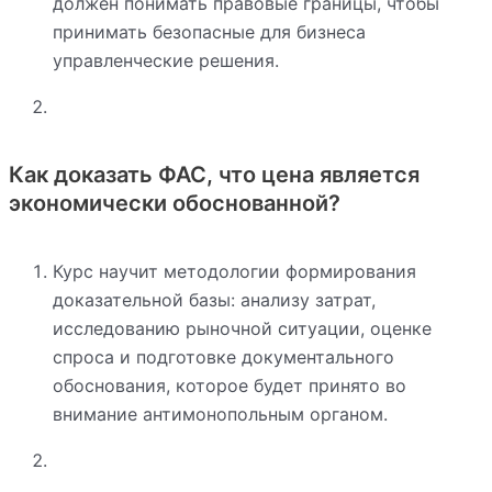
должен понимать правовые границы, чтобы
принимать безопасные для бизнеса
управленческие решения.
Как доказать ФАС, что цена является
экономически обоснованной?
Курс научит методологии формирования
доказательной базы: анализу затрат,
исследованию рыночной ситуации, оценке
спроса и подготовке документального
обоснования, которое будет принято во
внимание антимонопольным органом.