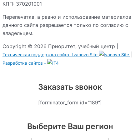
КПП: 370201001
Перепечатка, а равно и использование материалов
данного сайта разрешается только по согласию с
владельцем.
Copyright © 2026 Приоритет, учебный центр |
|
Техническая поддержка сайта-
Ivanovo Site
Разработка сайтов -
Заказать звонок
[forminator_form id="189"]
Выберите Ваш регион