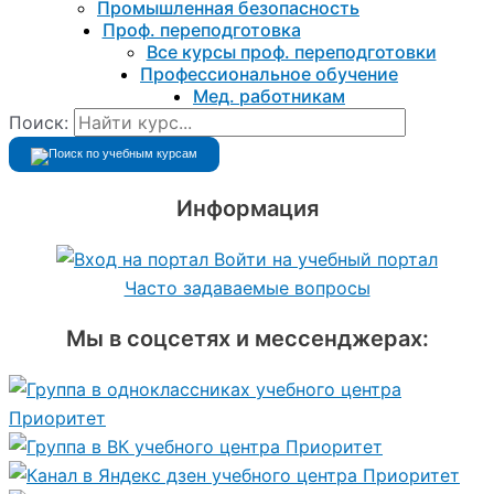
Промышленная безопасность
Проф. переподготовка
Все курсы проф. переподготовки
Профессиональное обучение
Мед. работникам
Поиск:
Информация
Войти на учебный портал
Часто задаваемые вопросы
Мы в соцсетях и мессенджерах: