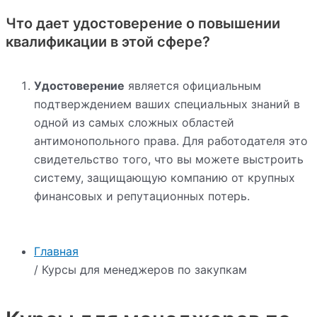
Что дает удостоверение о повышении
квалификации в этой сфере?
Удостоверение
является официальным
подтверждением ваших специальных знаний в
одной из самых сложных областей
антимонопольного права. Для работодателя это
свидетельство того, что вы можете выстроить
систему, защищающую компанию от крупных
финансовых и репутационных потерь.
Главная
/ Курсы для менеджеров по закупкам