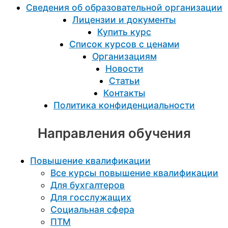
Сведения об образовательной организации
Лицензии и документы
Купить курс
Список курсов с ценами
Организациям
Новости
Статьи
Контакты
Политика конфиденциальности
Направления обучения
Повышение квалификации
Все курсы повышение квалификации
Для бухгалтеров
Для госслужащих
Социальная сфера
ПТМ