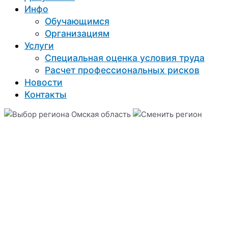
Инфо
Обучающимся
Организациям
Услуги
Специальная оценка условия труда
Расчет профессиональных рисков
Новости
Контакты
Омская область