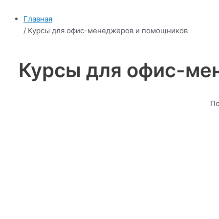
Главная
/ Курсы для офис-менеджеров и помощников
Курсы для офис-ме
По