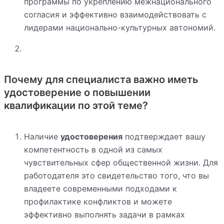
программы по укреплению межнационального
согласия и эффективно взаимодействовать с
лидерами национально-культурных автономий.
Почему для специалиста важно иметь
удостоверение о повышении
квалификации по этой теме?
Наличие
удостоверения
подтверждает вашу
компетентность в одной из самых
чувствительных сфер общественной жизни. Для
работодателя это свидетельство того, что вы
владеете современными подходами к
профилактике конфликтов и можете
эффективно выполнять задачи в рамках