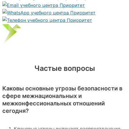
Частые вопросы
Каковы основные угрозы безопасности в
сфере межнациональных и
межконфессиональных отношений
сегодня?
Ключевые угрозы включают распространение