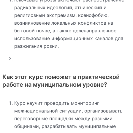
радикальных идеологий, этнический и
религиозный экстремизм, ксенофобию,
возникновение локальных конфликтов на
бытовой почве, а также целенаправленное
использование информационных каналов для
разжигания розни.
Как этот курс поможет в практической
работе на муниципальном уровне?
Курс научит проводить мониторинг
межнациональной ситуации, организовывать
переговорные площадки между разными
общинами, разрабатывать муниципальные