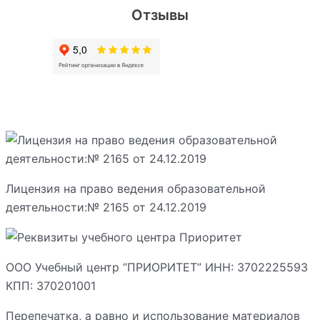
Отзывы
Лицензия на право ведения образовательной
деятельности:№ 2165 от 24.12.2019
ООО Учебный центр “ПРИОРИТЕТ” ИНН: 3702225593
КПП: 370201001
Перепечатка, а равно и использование материалов