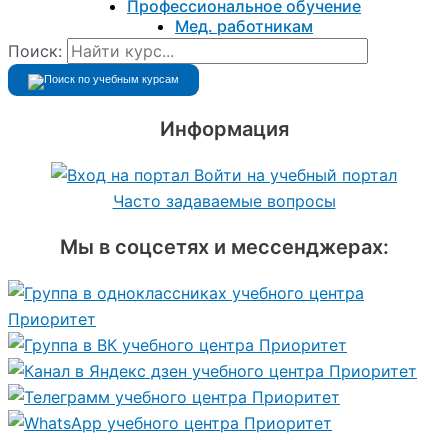
Профессиональное обучение
Мед. работникам
Поиск:
Информация
Войти на учебный портал
Часто задаваемые вопросы
Мы в соцсетях и мессенджерах: