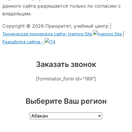
данного сайта разрешается только по согласию с
владельцем.
Copyright © 2026 Приоритет, учебный центр |
|
Техническая поддержка сайта-
Ivanovo Site
Разработка сайтов -
Заказать звонок
[forminator_form id="189"]
Выберите Ваш регион