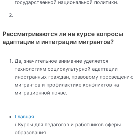
государственной национальной политики.
Рассматриваются ли на курсе вопросы
адаптации и интеграции мигрантов?
Да, значительное внимание уделяется
технологиям социокультурной адаптации
иностранных граждан, правовому просвещению
мигрантов и профилактике конфликтов на
миграционной почве.
Главная
/ Курсы для педагогов и работников сферы
образования