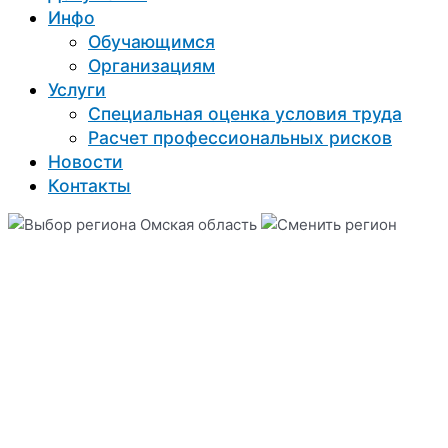
Инфо
Обучающимся
Организациям
Услуги
Специальная оценка условия труда
Расчет профессиональных рисков
Новости
Контакты
Омская область