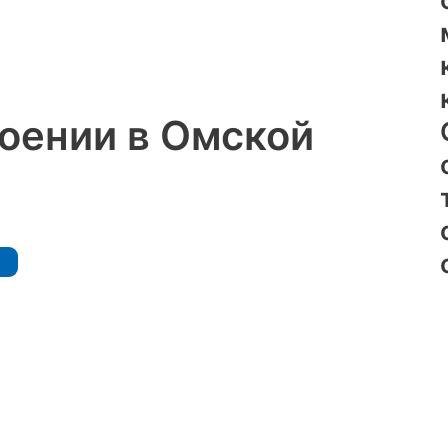
роении в Омской