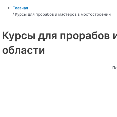
Главная
/ Курсы для прорабов и мастеров в мостостроении
Курсы для прорабов 
области
По