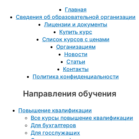
Главная
Сведения об образовательной организации
Лицензии и документы
Купить курс
Список курсов с ценами
Организациям
Новости
Статьи
Контакты
Политика конфиденциальности
Направления обучения
Повышение квалификации
Все курсы повышение квалификации
Для бухгалтеров
Для госслужащих