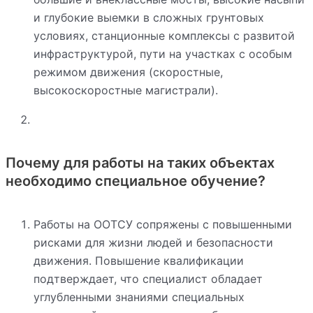
и глубокие выемки в сложных грунтовых
условиях, станционные комплексы с развитой
инфраструктурой, пути на участках с особым
режимом движения (скоростные,
высокоскоростные магистрали).
Почему для работы на таких объектах
необходимо специальное обучение?
Работы на ООТСУ сопряжены с повышенными
рисками для жизни людей и безопасности
движения. Повышение квалификации
подтверждает, что специалист обладает
углубленными знаниями специальных