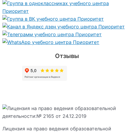
Отзывы
Лицензия на право ведения образовательной