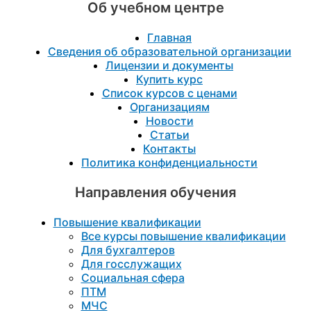
Об учебном центре
Главная
Сведения об образовательной организации
Лицензии и документы
Купить курс
Список курсов с ценами
Организациям
Новости
Статьи
Контакты
Политика конфиденциальности
Направления обучения
Повышение квалификации
Все курсы повышение квалификации
Для бухгалтеров
Для госслужащих
Социальная сфера
ПТМ
МЧС