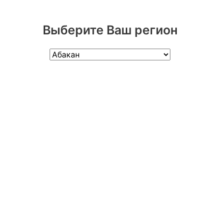
Выберите Ваш регион