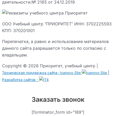
деятельности:№ 2165 от 24.12.2019
ООО Учебный центр “ПРИОРИТЕТ” ИНН: 3702225593
КПП: 370201001
Перепечатка, а равно и использование материалов
данного сайта разрешается только по согласию с
владельцем.
Copyright © 2026 Приоритет, учебный центр |
|
Техническая поддержка сайта-
Ivanovo Site
Разработка сайтов -
Заказать звонок
[forminator_form id="189"]