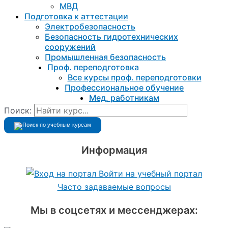
МВД
Подготовка к aттестации
Электробезопасность
Безопасность гидротехнических
сооружений
Промышленная безопасность
Проф. переподготовка
Все курсы проф. переподготовки
Профессиональное обучение
Мед. работникам
Поиск:
Информация
Войти на учебный портал
Часто задаваемые вопросы
Мы в соцсетях и мессенджерах: