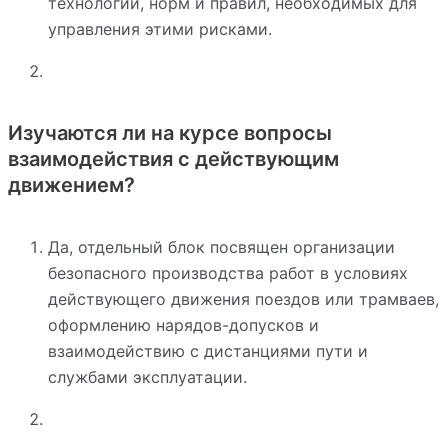
технологий, норм и правил, необходимых для
управления этими рисками.
Изучаются ли на курсе вопросы
взаимодействия с действующим
движением?
Да, отдельный блок посвящен организации
безопасного производства работ в условиях
действующего движения поездов или трамваев,
оформлению нарядов-допусков и
взаимодействию с дистанциями пути и
службами эксплуатации.