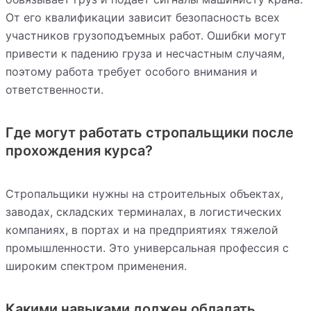
От его квалификации зависит безопасность всех
участников грузоподъемных работ. Ошибки могут
привести к падению груза и несчастным случаям,
поэтому работа требует особого внимания и
ответственности.
Где могут работать стропальщики после
прохождения курса?
Стропальщики нужны на строительных объектах,
заводах, складских терминалах, в логистических
компаниях, в портах и на предприятиях тяжелой
промышленности. Это универсальная профессия с
широким спектром применения.
Какими навыками должен обладать