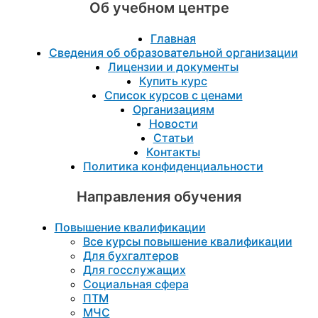
Об учебном центре
Главная
Сведения об образовательной организации
Лицензии и документы
Купить курс
Список курсов с ценами
Организациям
Новости
Статьи
Контакты
Политика конфиденциальности
Направления обучения
Повышение квалификации
Все курсы повышение квалификации
Для бухгалтеров
Для госслужащих
Социальная сфера
ПТМ
МЧС