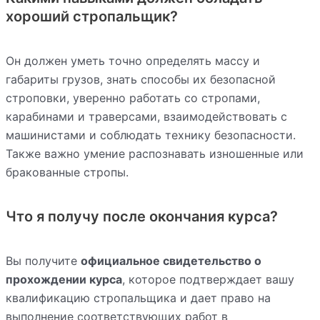
хороший стропальщик?
Он должен уметь точно определять массу и
габариты грузов, знать способы их безопасной
строповки, уверенно работать со стропами,
карабинами и траверсами, взаимодействовать с
машинистами и соблюдать технику безопасности.
Также важно умение распознавать изношенные или
бракованные стропы.
Что я получу после окончания курса?
Вы получите
официальное свидетельство о
прохождении курса
, которое подтверждает вашу
квалификацию стропальщика и дает право на
выполнение соответствующих работ в