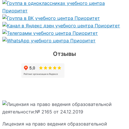
Отзывы
Лицензия на право ведения образовательной