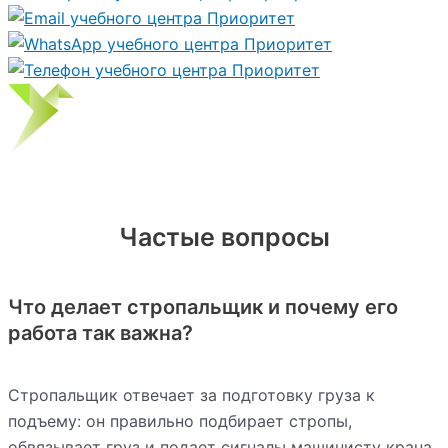
Частые вопросы
Что делает стропальщик и почему его
работа так важна?
Стропальщик отвечает за подготовку груза к
подъему: он правильно подбирает стропы,
обвязывает груз и подает сигналы машинисту крана.