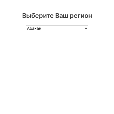
Выберите Ваш регион