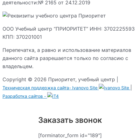
деятельности:№ 2165 от 24.12.2019
ООО Учебный центр “ПРИОРИТЕТ” ИНН: 3702225593
КПП: 370201001
Перепечатка, а равно и использование материалов
данного сайта разрешается только по согласию с
владельцем.
Copyright © 2026 Приоритет, учебный центр |
|
Техническая поддержка сайта-
Ivanovo Site
Разработка сайтов -
Заказать звонок
[forminator_form id="189"]