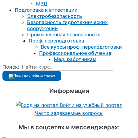
МВД
Подготовка к aттестации
Электробезопасность
Безопасность гидротехнических
сооружений
Промышленная безопасность
Проф. переподготовка
Все курсы проф. переподготовки
Профессиональное обучение
Мед. работникам
Поиск:
Информация
Войти на учебный портал
Часто задаваемые вопросы
Мы в соцсетях и мессенджерах: