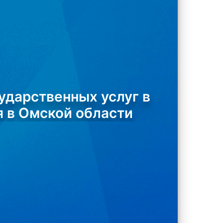
ударственных услуг в
я в Омской области