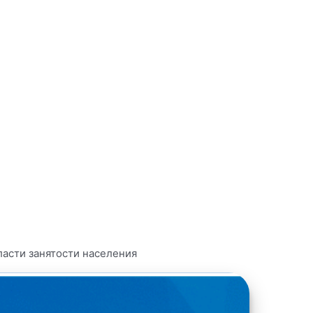
ласти занятости населения