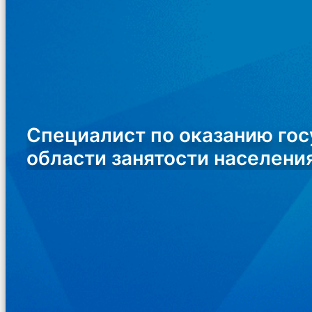
Специалист по оказанию гос
области занятости населени