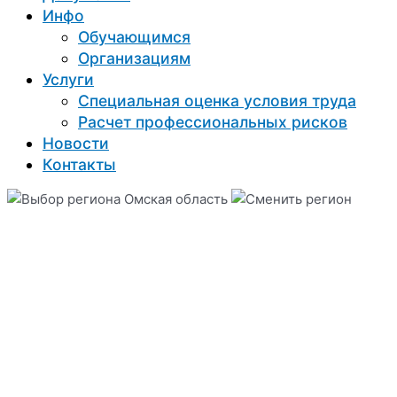
Инфо
Обучающимся
Организациям
Услуги
Специальная оценка условия труда
Расчет профессиональных рисков
Новости
Контакты
Омская область