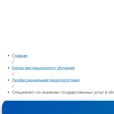
Главная
/
Курсы дистанционного обучения
/
Профессиональная переподготовка
/
Специалист по оказанию государственных услуг в об