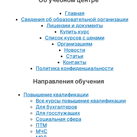
Главная
Сведения об образовательной организации
Лицензии и документы
Купить курс
Список курсов с ценами
Организациям
Новости
Статьи
Контакты
Политика конфиденциальности
Направления обучения
Повышение квалификации
Все курсы повышение квалификации
Для бухгалтеров
Для госслужащих
Социальная сфера
ПТМ
МЧС