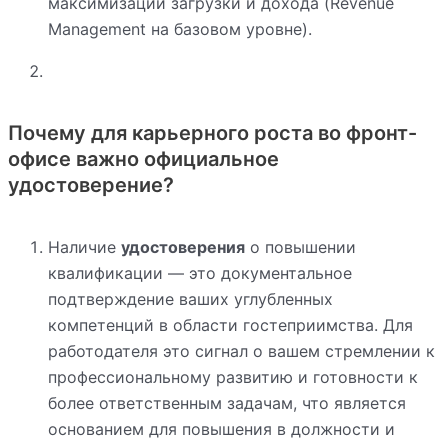
максимизации загрузки и дохода (Revenue
Management на базовом уровне).
Почему для карьерного роста во фронт-
офисе важно официальное
удостоверение?
Наличие
удостоверения
о повышении
квалификации — это документальное
подтверждение ваших углубленных
компетенций в области гостеприимства. Для
работодателя это сигнал о вашем стремлении к
профессиональному развитию и готовности к
более ответственным задачам, что является
основанием для повышения в должности и