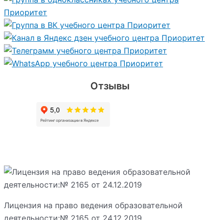
Отзывы
Лицензия на право ведения образовательной
деятельности:№ 2165 от 24.12.2019