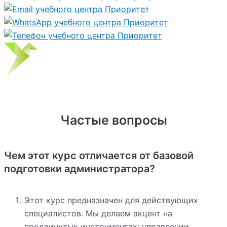
Частые вопросы
Чем этот курс отличается от базовой
подготовки администратора?
Этот курс предназначен для действующих
специалистов. Мы делаем акцент на
продвинутых инструментах: управлении