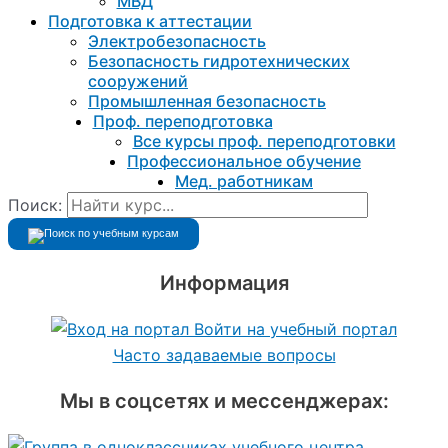
МВД
Подготовка к aттестации
Электробезопасность
Безопасность гидротехнических
сооружений
Промышленная безопасность
Проф. переподготовка
Все курсы проф. переподготовки
Профессиональное обучение
Мед. работникам
Поиск:
Информация
Войти на учебный портал
Часто задаваемые вопросы
Мы в соцсетях и мессенджерах: