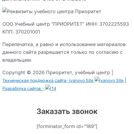
ООО Учебный центр “ПРИОРИТЕТ” ИНН: 3702225593
КПП: 370201001
Перепечатка, а равно и использование материалов
данного сайта разрешается только по согласию с
владельцем.
Copyright © 2026 Приоритет, учебный центр |
|
Техническая поддержка сайта-
Ivanovo Site
Разработка сайтов -
Заказать звонок
[forminator_form id="189"]