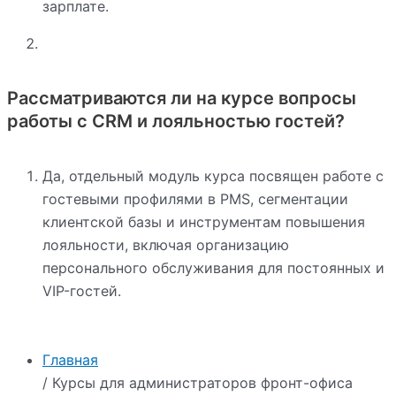
зарплате.
Рассматриваются ли на курсе вопросы
работы с CRM и лояльностью гостей?
Да, отдельный модуль курса посвящен работе с
гостевыми профилями в PMS, сегментации
клиентской базы и инструментам повышения
лояльности, включая организацию
персонального обслуживания для постоянных и
VIP-гостей.
Главная
/ Курсы для администраторов фронт-офиса