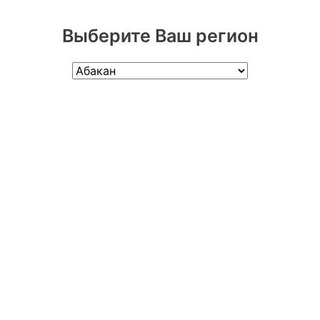
Выберите Ваш регион