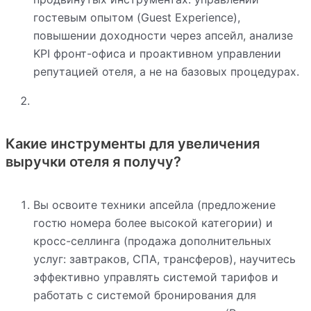
гостевым опытом (Guest Experience),
повышении доходности через апсейл, анализе
KPI фронт-офиса и проактивном управлении
репутацией отеля, а не на базовых процедурах.
Какие инструменты для увеличения
выручки отеля я получу?
Вы освоите техники апсейла (предложение
гостю номера более высокой категории) и
кросс-селлинга (продажа дополнительных
услуг: завтраков, СПА, трансферов), научитесь
эффективно управлять системой тарифов и
работать с системой бронирования для