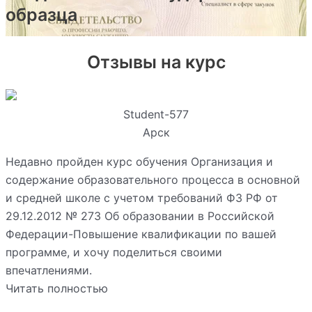
образца
Отзывы на курс
Student-577
Арск
Недавно пройден курс обучения Организация и
содержание образовательного процесса в основной
и средней школе с учетом требований ФЗ РФ от
29.12.2012 № 273 Об образовании в Российской
Федерации-Повышение квалификации по вашей
программе, и хочу поделиться своими
впечатлениями.
Читать полностью