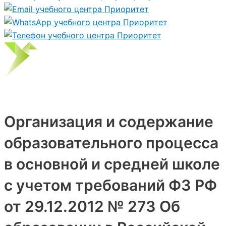
Организация и содержание
образовательного процесса
в основной и средней школе
с учетом требований ФЗ РФ
от 29.12.2012 № 273 Об