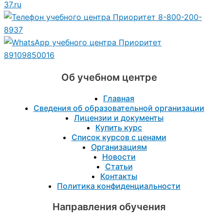
37.ru
8-800-200-
8937
89109850016
Об учебном центре
Главная
Сведения об образовательной организации
Лицензии и документы
Купить курс
Список курсов с ценами
Организациям
Новости
Статьи
Контакты
Политика конфиденциальности
Направления обучения