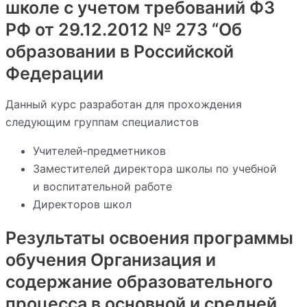
школе с учетом требований ФЗ
РФ от 29.12.2012 № 273 “Об
образовании в Российской
Федерации
Данный курс разработан для прохождения
следующим группам специалистов
Учителей‑предметников
Заместителей директора школы по учебной
и воспитательной работе
Директоров школ
Результаты освоения программы
обучения Организация и
содержание образовательного
процесса в основной и средней