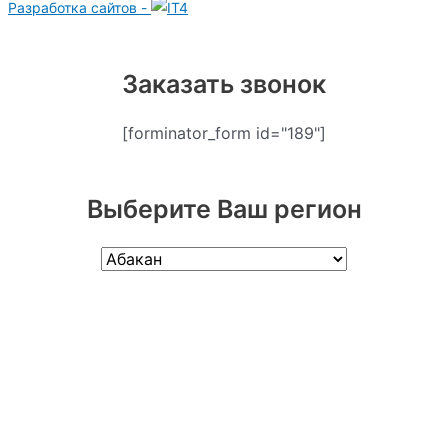
Разработка сайтов -
Заказать звонок
[forminator_form id="189"]
Выберите Ваш регион