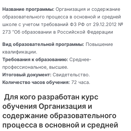
Название программы:
Организация и содержание
образовательного процесса в основной и средней
школе с учетом требований ФЗ РФ от 29.12.2012 №
273 “Об образовании в Российской Федерации
Вид образовательной программы:
Повышение
квалификации.
Требования к образованию:
Среднее-
профессиональное, высшее.
Итоговый документ:
Свидетельство.
Количество часов обучения:
72 часа.
Для кого разработан курс
обучения Организация и
содержание образовательного
процесса в основной и средней