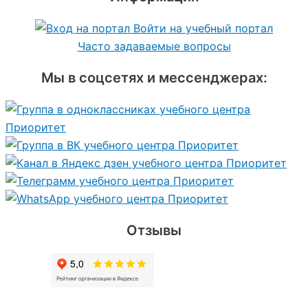
Войти на учебный портал
Часто задаваемые вопросы
Мы в соцсетях и мессенджерах:
Отзывы