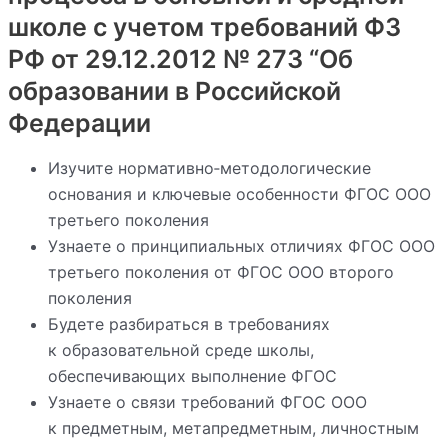
школе с учетом требований ФЗ
РФ от 29.12.2012 № 273 “Об
образовании в Российской
Федерации
Изучите нормативно‑методологические
основания и ключевые особенности ФГОС ООО
третьего поколения
Узнаете о принципиальных отличиях ФГОС ООО
третьего поколения от ФГОС ООО второго
поколения
Будете разбираться в требованиях
к образовательной среде школы,
обеспечивающих выполнение ФГОС
Узнаете о связи требований ФГОС ООО
к предметным, метапредметным, личностным