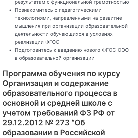
результатам с функциональной грамотностью
Познакомитесь с педагогическими
технологиями, направленными на развитие
мышления при организации образовательной
деятельности обучающихся в условиях
реализации ФГОС
Подготовитесь к введению нового ФГОС ООО
в образовательной организации
Программа обучения по курсу
Организация и содержание
образовательного процесса в
основной и средней школе с
учетом требований ФЗ РФ от
29.12.2012 № 273 “Об
образовании в Российской