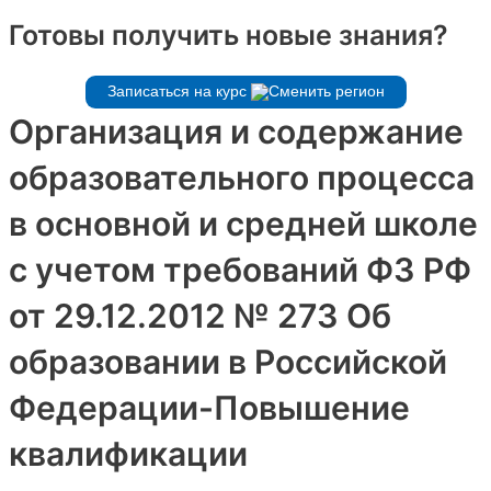
Готовы получить новые знания?
Записаться на курс
Организация и содержание
образовательного процесса
в основной и средней школе
с учетом требований ФЗ РФ
от 29.12.2012 № 273 Об
образовании в Российской
Федерации-Повышение
квалификации