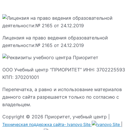
Лицензия на право ведения образовательной
деятельности:№ 2165 от 24.12.2019
ООО Учебный центр “ПРИОРИТЕТ” ИНН: 3702225593
КПП: 370201001
Перепечатка, а равно и использование материалов
данного сайта разрешается только по согласию с
владельцем.
Copyright © 2026 Приоритет, учебный центр |
|
Техническая поддержка сайта-
Ivanovo Site