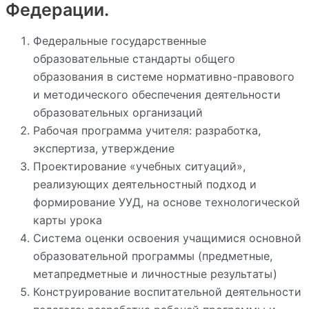
Федерации.
Федеральные государственные
образовательные стандарты общего
образования в системе нормативно-правового
и методического обеспечения деятельности
образовательных организаций
Рабочая программа учителя: разработка,
экспертиза, утверждение
Проектирование «учебных ситуаций»,
реализующих деятельностный подход и
формирование УУД, на основе технологической
карты урока
Система оценки освоения учащимися основной
образовательной программы (предметные,
метапредметные и личностные результаты)
Конструирование воспитательной деятельности